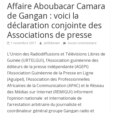
Affaire Aboubacar Camara
de Gangan : voici la
déclaration conjointe des
Associations de presse
1 novembre 2017
philldarwin
Aucun commentaire
L’Union des Radiodiffusions et Télévisions Libres de
Guinée (URTELGUI), l’Association guinéenne des
éditeurs de la presse indépendante (AGEPI)
l’Association Guinéenne de la Presse en Ligne
(Aguipel), l’Association des Professionnelles
Africaines de la Communication (APAC) et le Réseau
des Médias sur Internet (REMIGUI) informent
l’opinion nationale et internationale de
l’arrestation arbitraire du journaliste et
coordinateur général groupe Gangan radio et