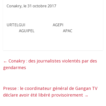
Conakry, le 31 octobre 2017
URTELGUI AGEPI
AGUIPEL APAC
←
Conakry : des journalistes violentés par des
gendarmes
Presse : le coordinateur général de Gangan TV
déclare avoir été libéré provisoirement
→