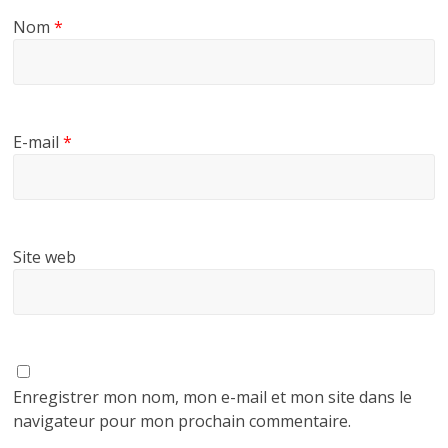
Nom
*
E-mail
*
Site web
Enregistrer mon nom, mon e-mail et mon site dans le
navigateur pour mon prochain commentaire.