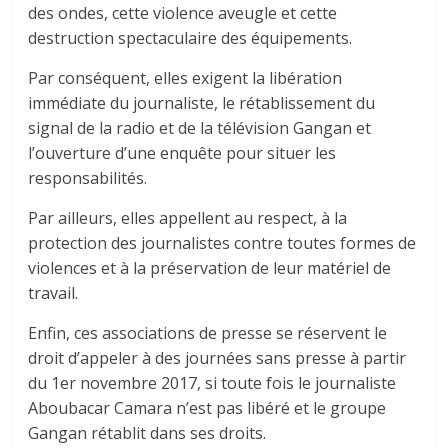
des ondes, cette violence aveugle et cette
destruction spectaculaire des équipements.
Par conséquent, elles exigent la libération
immédiate du journaliste, le rétablissement du
signal de la radio et de la télévision Gangan et
l’ouverture d’une enquête pour situer les
responsabilités.
Par ailleurs, elles appellent au respect, à la
protection des journalistes contre toutes formes de
violences et à la préservation de leur matériel de
travail.
Enfin, ces associations de presse se réservent le
droit d’appeler à des journées sans presse à partir
du 1er novembre 2017, si toute fois le journaliste
Aboubacar Camara n’est pas libéré et le groupe
Gangan rétablit dans ses droits.