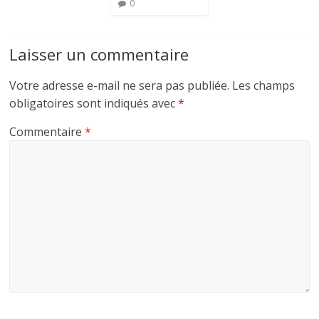
0
Laisser un commentaire
Votre adresse e-mail ne sera pas publiée.
Les champs
obligatoires sont indiqués avec
*
Commentaire
*