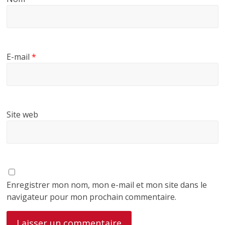
E-mail
*
Site web
Enregistrer mon nom, mon e-mail et mon site dans le
navigateur pour mon prochain commentaire.