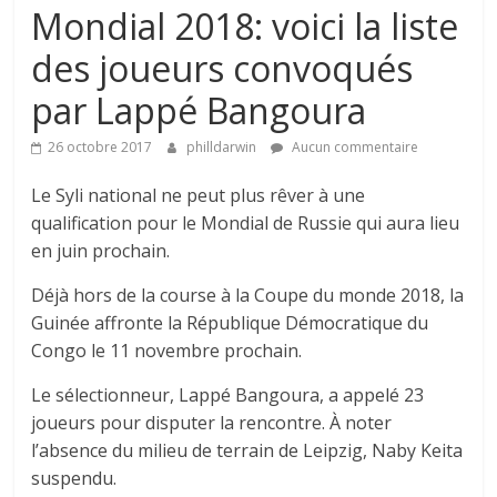
Mondial 2018: voici la liste
des joueurs convoqués
par Lappé Bangoura
26 octobre 2017
philldarwin
Aucun commentaire
Le Syli national ne peut plus rêver à une
qualification pour le Mondial de Russie qui aura lieu
en juin prochain.
Déjà hors de la course à la Coupe du monde 2018, la
Guinée affronte la République Démocratique du
Congo le 11 novembre prochain.
Le sélectionneur, Lappé Bangoura, a appelé 23
joueurs pour disputer la rencontre. À noter
l’absence du milieu de terrain de Leipzig, Naby Keita
suspendu.