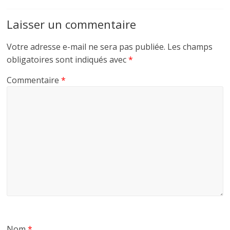
Laisser un commentaire
Votre adresse e-mail ne sera pas publiée.
Les champs
obligatoires sont indiqués avec
*
Commentaire
*
Nom
*