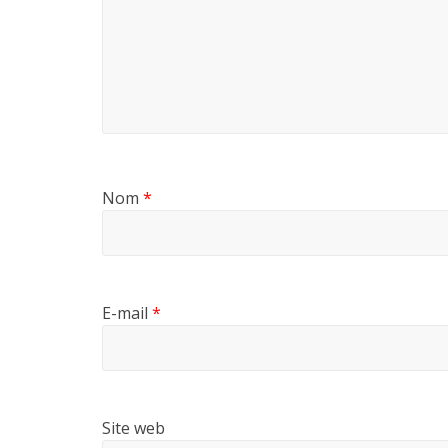
Nom
*
E-mail
*
Site web