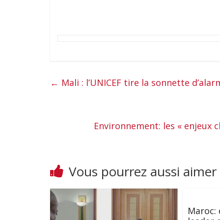
←
Mali : l’UNICEF tire la sonnette d’alar
Environnement: les « enjeux 
Vous pourrez aussi aimer
Maroc: 