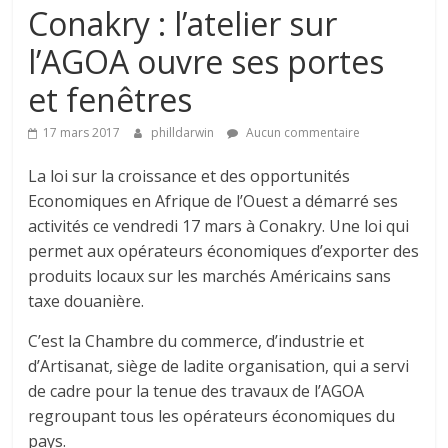
Conakry : l’atelier sur
l’AGOA ouvre ses portes
et fenêtres
17 mars 2017
philldarwin
Aucun commentaire
La loi sur la croissance et des opportunités
Economiques en Afrique de l’Ouest a démarré ses
activités ce vendredi 17 mars à Conakry. Une loi qui
permet aux opérateurs économiques d’exporter des
produits locaux sur les marchés Américains sans
taxe douanière.
C’est la Chambre du commerce, d’industrie et
d’Artisanat, siège de ladite organisation, qui a servi
de cadre pour la tenue des travaux de l’AGOA
regroupant tous les opérateurs économiques du
pays.