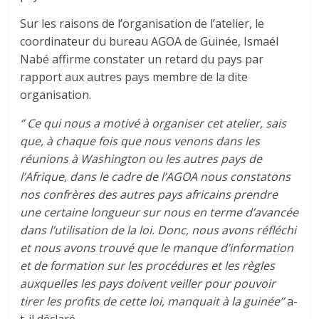
Sur les raisons de l’organisation de l’atelier, le
coordinateur du bureau AGOA de Guinée, Ismaél
Nabé affirme constater un retard du pays par
rapport aux autres pays membre de la dite
organisation.
‘’ Ce qui nous a motivé à organiser cet atelier, sais
que, à chaque fois que nous venons dans les
réunions à Washington ou les autres pays de
l’Afrique, dans le cadre de l’AGOA nous constatons
nos confrères des autres pays africains prendre
une certaine longueur sur nous en terme d’avancée
dans l’utilisation de la loi. Donc, nous avons réfléchi
et nous avons trouvé que le manque d’information
et de formation sur les procédures et les règles
auxquelles les pays doivent veiller pour pouvoir
tirer les profits de cette loi, manquait à la guinée’’
a-