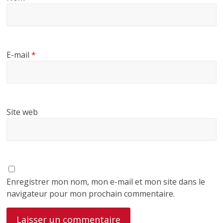
E-mail
*
Site web
Enregistrer mon nom, mon e-mail et mon site dans le
navigateur pour mon prochain commentaire.