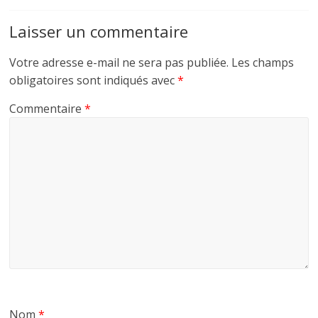
Laisser un commentaire
Votre adresse e-mail ne sera pas publiée.
Les champs
obligatoires sont indiqués avec
*
Commentaire
*
Nom
*