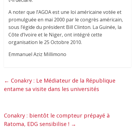
t-il déclaré.
A noter que l’AGOA est une loi américaine votée et
promulguée en mai 2000 par le congrès américain,
sous l’égide du président Bill Clinton. La Guinée, la
Côte d’Ivoire et le Niger, ont intégré cette
organisation le 25 Octobre 2010.
Emmanuel Aziz Millimono
←
Conakry : Le Médiateur de la République
entame sa visite dans les universités
Conakry : bientôt le compteur prépayé à
Ratoma, EDG sensibilise !
→