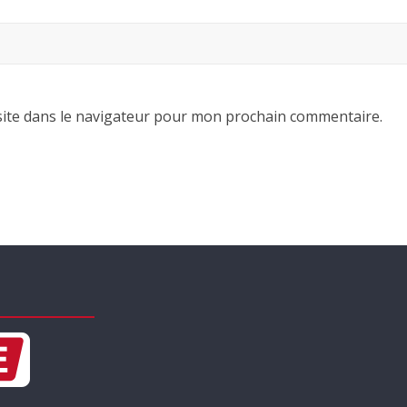
ite dans le navigateur pour mon prochain commentaire.