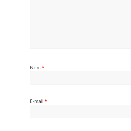
Nom
*
E-mail
*