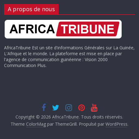
A propos de nous
AfricaTribune Est un site d'informations Générales sur La Guinée,
L'Afrique et le monde. La plateforme est mise en place par
l'agence de communication guinéenne : Vision 2000
Communication Plus.
Copyright © 2026
AfricaTribune
. Tous droits réservés.
Theme
ColorMag
par ThemeGrill. Propulsé par
WordPress
.