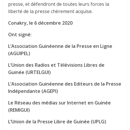
presse, et défendront de toutes leurs forces la
liberté de la presse chèrement acquise.
Conakry, le 6 décembre 2020
Ont signé:
L’Association Guinéenne de la Presse en Ligne
(AGUIPEL)
L’Union des Radios et Télévisions Libres de
Guinée (URTELGUI)
L’Association Guinéenne des Editeurs de la Presse
Indépendante (AGEPI)
Le Réseau des médias sur Internet en Guinée
(REMIGUI)
L’Union de la Presse Libre de Guinée (UPLG)