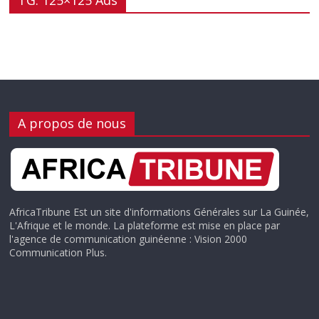
TG: 125×125 Ads
A propos de nous
AfricaTribune Est un site d'informations Générales sur La Guinée,
L'Afrique et le monde. La plateforme est mise en place par
l'agence de communication guinéenne : Vision 2000
Communication Plus.