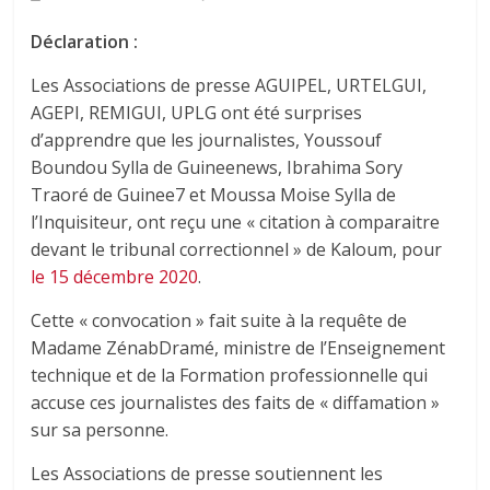
Déclaration :
Les A
ssociations de presse AGUIPEL, URTELGUI,
AGEPI, REMIGUI, UPLG ont été surprises
d’apprendre que les journalistes, Youssouf
Boundou Sylla de Guineenews, Ibrahima Sory
Traoré de Guinee7 et Moussa Moise Sylla de
l’Inquisiteur, ont reçu une « citation à comparaitre
devant le tribunal correctionnel » de Kaloum, pour
le 15 décembre
2020
.
Cette « convocation » fait suite à la requête de
Madame ZénabDramé, ministre de l’Enseignement
technique et de la Formation professionnelle qui
accuse ces journalistes des faits de « diffamation »
sur sa personne.
Les Associations de presse soutiennent les