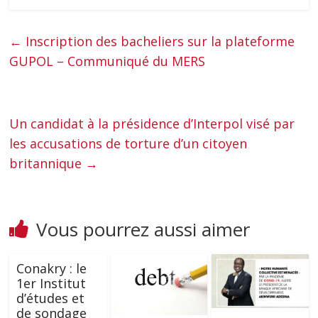
←
Inscription des bacheliers sur la plateforme
GUPOL – Communiqué du MERS
Un candidat à la présidence d’Interpol visé par
les accusations de torture d’un citoyen
britannique
→
Vous pourrez aussi aimer
Conakry : le
1er Institut
d’études et
de sondage