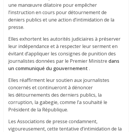
une manœuvre dilatoire pour empêcher
l’instruction en cours pour détournement de
deniers publics et une action d’intimidation de la
presse.
Elles exhortent les autorités judiciaires à préserver
leur indépendance et à respecter leur serment en
évitant d’appliquer les consignes de punition des
journalistes données par le Premier Ministre
dans
un communiqué du gouvernement
.
Elles réaffirment leur soutien aux journalistes
concernés et continueront à dénoncer
les détournements des derniers publics, la
corruption, la gabegie, comme l’a souhaité le
Président de la République.
Les Associations de presse condamnent,
vigoureusement, cette tentative d’intimidation de la