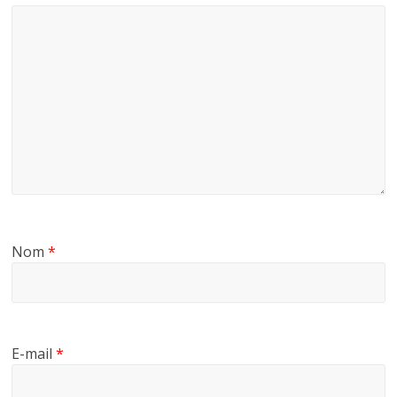
Nom
*
E-mail
*