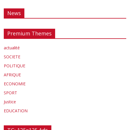
News
Premium Themes
actualité
SOCIETE
POLITIQUE
AFRIQUE
ECONOMIE
SPORT
Justice
EDUCATION