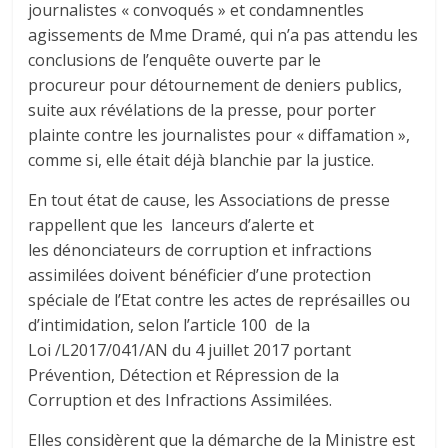
journalistes « convoqués » et condamnentles
agissements de Mme Dramé, qui n’a pas attendu les
conclusions de l’enquête ouverte par le
procureur pour détournement de deniers publics,
suite aux révélations de la presse, pour porter
plainte contre les journalistes pour « diffamation »,
comme si, elle était déjà blanchie par la justice.
En tout état de cause, les Associations de presse
rappellent que les lanceurs d’alerte et
les dénonciateurs de corruption et infractions
assimilées doivent bénéficier d’une protection
spéciale de l’Etat contre les actes de représailles ou
d’intimidation, selon l’article 100 de la
Loi /L2017/041/AN du 4 juillet 2017 portant
Prévention, Détection et Répression de la
Corruption et des Infractions Assimilées.
Elles considèrent que la démarche de la Ministre est