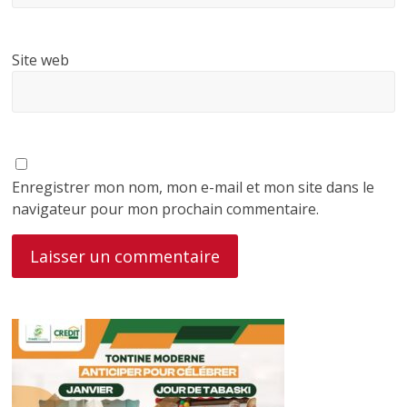
Site web
Enregistrer mon nom, mon e-mail et mon site dans le
navigateur pour mon prochain commentaire.